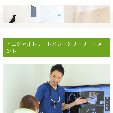
イニシャルトリートメントとリトリートメ
ント