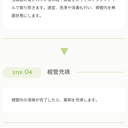
ルで取り除きます。適宜、洗浄や消毒も行い、根管内を無
菌状態にします。
根管充填
04
STEP.
根管内の清掃が完了したら、薬剤を充填します。