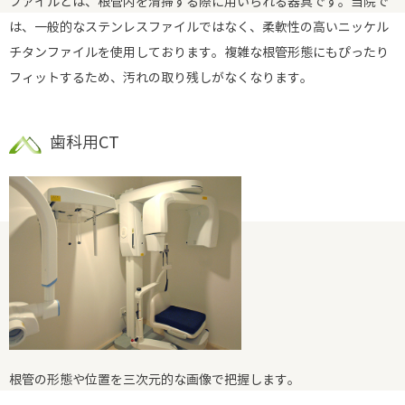
ファイルとは、根管内を清掃する際に用いられる器具です。当院で
は、一般的なステンレスファイルではなく、柔軟性の高いニッケル
チタンファイルを使用しております。複雑な根管形態にもぴったり
フィットするため、汚れの取り残しがなくなります。
歯科用CT
根管の形態や位置を三次元的な画像で把握します。