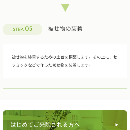
被せ物の装着
05
STEP.
被せ物を装着するための土台を構築します。その上に、セ
ラミックなどで作った被せ物を装着します。
はじめてご来院される方へ