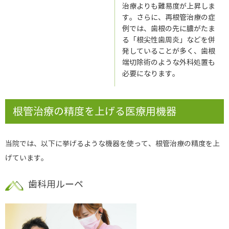
治療よりも難易度が上昇しま
す。さらに、再根管治療の症
例では、歯根の先に膿がたま
る「根尖性歯周炎」などを併
発していることが多く、歯根
端切除術のような外科処置も
必要になります。
根管治療の精度を上げる医療用機器
当院では、以下に挙げるような機器を使って、根管治療の精度を上
げています。
歯科用ルーペ