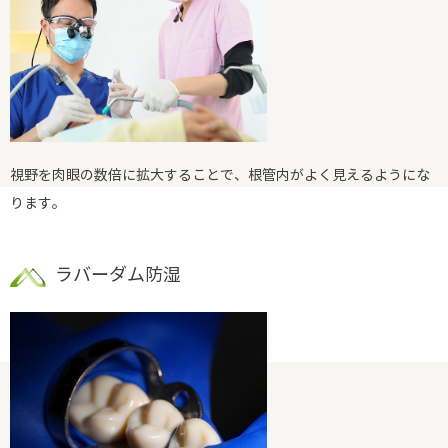
視野を肉眼の数倍に拡大することで、根管内がよく見えるようにな
ります。
ラバーダム防湿