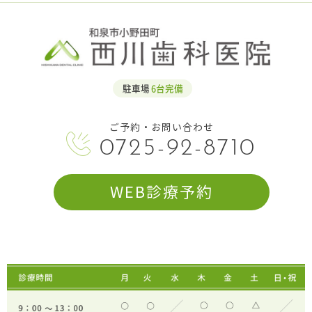
駐車場
6台完備
ご予約・お問い合わせ
0725-92-8710
WEB診療予約