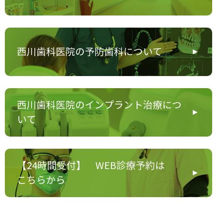
西川歯科医院の予防歯科について
西川歯科医院のインプラント治療につ
いて
【24時間受付】 WEB診療予約は
こちらから