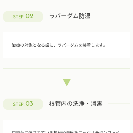
ラバーダム防湿
02
STEP.
治療の対象となる歯に、ラバーダムを装着します。
根管内の洗浄・消毒
03
STEP.
虫歯菌に侵されている神経や血管をニッケルチタンファイ