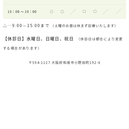
△…9:00～15:00まで
（土曜のお昼は休まず診療いたします）
【休診日】水曜日、日曜日、祝日
（休診日は都合により変更
する場合があります）
〒594-1127 大阪府和泉市小野田町192-6