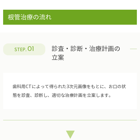
根管治療の流れ
診査・診断・治療計画の
01
STEP.
立案
歯科用CTによって得られた3次元画像をもとに、お口の状
態を診査、診断し、適切な治療計画を立案します。