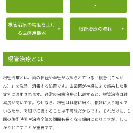
ト
根管治療の精度を上げ
根管治療の流れ
る医療用機器
根管治療とは
根管治療とは、歯の神経や血管が収められている「根管（こんか
ん）」を洗浄、消毒する処置です。虫歯菌が神経にまで感染した重
症例に適用されます。通常の虫歯治療と比較すると、根管治療は難
易度が高いです。なぜなら、根管は非常に細く、複雑に入り組んで
いるため、肉眼で把握することは不可能だからです。それだけに、1
回の施術時間や治療全体の期間も長くなる傾向にありますが、しっ
かりと治すことが重要です。