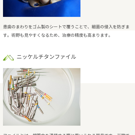
患歯のまわりをゴム製のシートで覆うことで、細菌の侵入を防ぎま
す。術野も見やすくなるため、治療の精度も高まります。
ニッケルチタンファイル