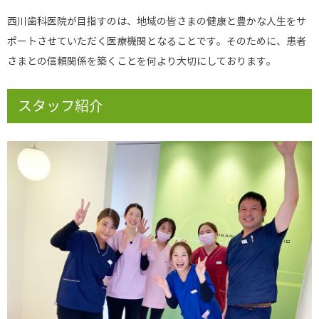
西川歯科医院が目指すのは、地域の皆さまの健康と豊かな人生をサ
ポートさせていただく医療機関となることです。そのために、患者
さまとの信頼関係を築くことを何より大切にしております。
スタッフ紹介