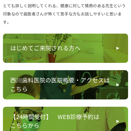
とても詳しく説明してくれる、健康に対して情熱のある先生という
印象なので歯医者さんが怖くて苦手な方もお話しやすいと思いま
す。
はじめてご来院される方へ
西川歯科医院の医院概要・アクセスは
こちら
【24時間受付】 WEB診療予約は
こちらから