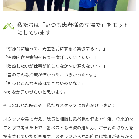
私たちは「いつも患者様の立場で」をモットー
にしています
「診療台に座って、先生を前にすると緊張する…。」
「治療内容や金額をもう一度詳しく聞きたい！」
「治療したいが仕事が忙しくなかなか通えない…。」
「昔のこんな治療が怖かった、つらかった…。」
「もっとこんな治療はできないのかな？」
なかなか言いづらいと思います。
そう思われた時こそ、私たちスタッフにお声かけ下さい！
スタッフ全員で考え、院長と相談し患者様の健康や生活、将来的な
ことまで考えた上で一番ベストな治療の進め方、ご予約の取り方を
提案させていただきます。スタッフから見た院長は物腰が柔らかく