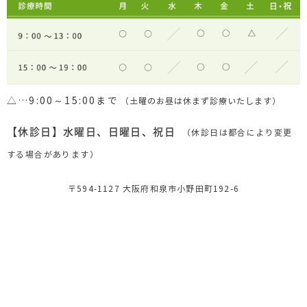
△…9:00～15:00まで
（土曜のお昼は休まず診療いたします）
【休診日】水曜日、日曜日、祝日
（休診日は都合により変更
する場合があります）
〒594-1127 大阪府和泉市小野田町192-6