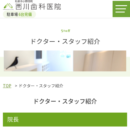
駐車場
6台完備
ドクター・スタッフ紹介
TOP
ドクター・スタッフ紹介
ドクター・スタッフ紹介
院長